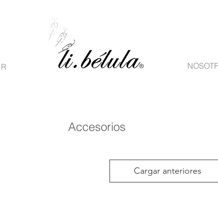
NOSOT
AR
Accesorios
Cargar anteriores