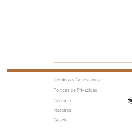
Términos y Condiciones
Políticas de Privacidad
Contacto
Nosotros
Galería