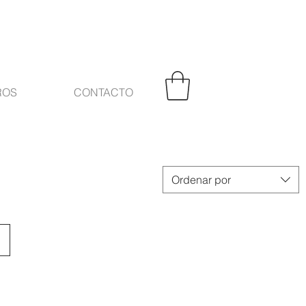
ROS
CONTACTO
Ordenar por