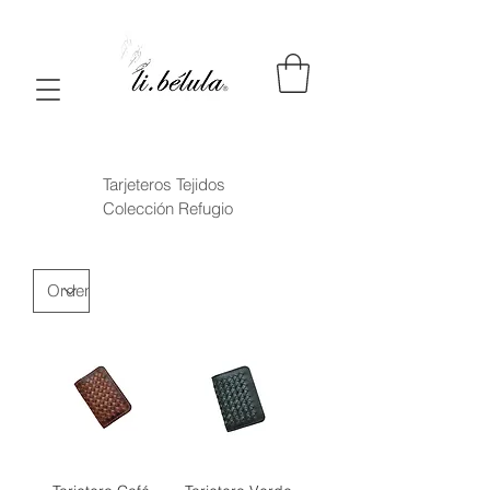
Tarjeteros Tejidos
Colección Refugio