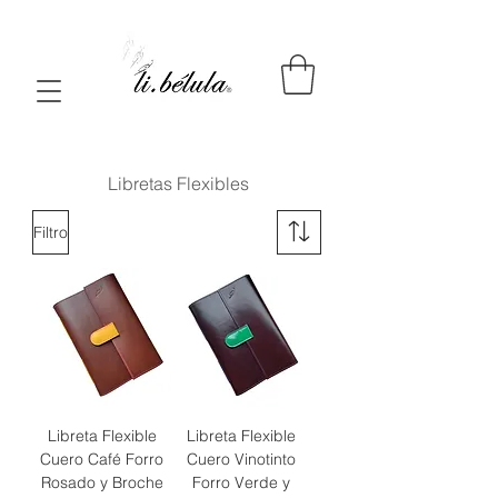
Libretas Flexibles
Filtro
Libreta Flexible
Libreta Flexible
Cuero Café Forro
Cuero Vinotinto
Rosado y Broche
Forro Verde y