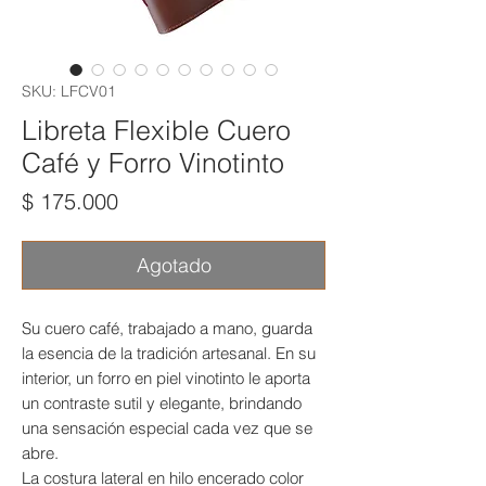
SKU: LFCV01
Libreta Flexible Cuero
Café y Forro Vinotinto
Precio
$ 175.000
Agotado
Su cuero café, trabajado a mano, guarda
la esencia de la tradición artesanal. En su
interior, un forro en piel vinotinto le aporta
un contraste sutil y elegante, brindando
una sensación especial cada vez que se
abre.
La costura lateral en hilo encerado color